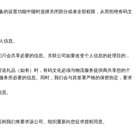
备的设置功能中随时选择关闭部分或者全部权限，从而拒绝
有码文
人信息。
们只会共享必要的信息。关联公司如要改变个人信息的处理目的，
寄送礼品（如有）时，
必须与物流服务提供商共享您的个
有码文化
服务所必要的信息。同时，我们会与其签署严格的保密协定，要求
信息。
否则我们将要求该公司、组织重新向您征求授权同意。