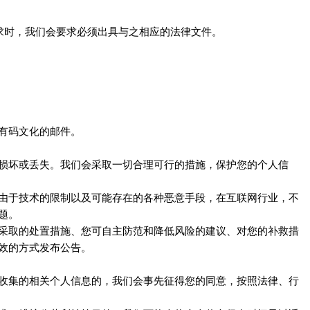
求时，我们会要求必须出具与之相应的法律文件。
的邮件。
有码文化
损坏或丢失。我们会采取一切合理可行的措施，保护您的个人信
由于技术的限制以及可能存在的各种恶意手段，在互联网行业，不
题。
采取的处置措施、您可自主防范和降低风险的建议、对您的补救措
效的方式发布公告。
收集的相关个人信息的，我们会事先征得您的同意，按照法律、行