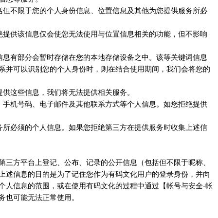
括但不限于您的个人身份信息、位置信息及其他为您提供服务所必
绝提供该信息仅会使您无法使用与位置信息相关的功能，但不影响
信息有部分会暂时存储在您的本地存储设备之中。该等关键词信息
系并可以识别您的个人身份时，则在结合使用期间，我们会将您的
提供这些信息，我们将无法提供相关服务。
、手机号码、电子邮件及其他联系方式等个人信息。如您拒绝提供
务所必须的个人信息。如果您拒绝第三方在提供服务时收集上述信
第三方平台上登记、公布、记录的公开信息（包括但不限于昵称、
上述信息的目的是为了记住您作为
用户的登录身份，并向
有码文化
个人信息的范围，或在使用
的过程中通过【帐号与安全
-帐
有码文化
务也可能无法正常使用。