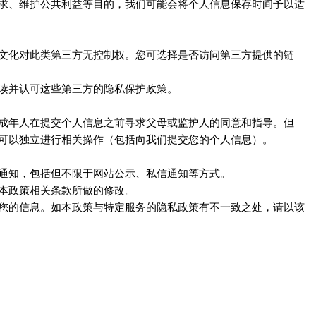
求、维护公共利益等目的，我们可能会将个人信息保存时间予以适
对此类第三方无控制权。您可选择是否访问第三方提供的链
文化
读并认可这些第三方的隐私保护政策。
成年人在提交个人信息之前寻求父母或监护人的同意和指导。但
可以独立进行相关操作（包括向我们提交您的个人信息）。
通知，包括但不限于网站公示、私信通知等方式。
本政策相关条款所做的修改。
您的信息。如本政策与特定服务的隐私政策有不一致之处，请以该