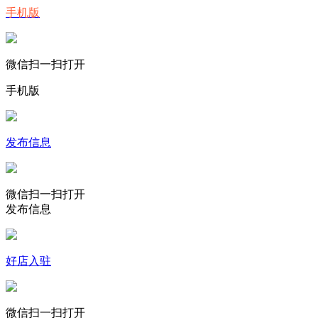
手机版
微信扫一扫打开
手机版
发布信息
微信扫一扫打开
发布信息
好店入驻
微信扫一扫打开