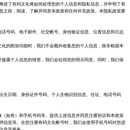
阐述了
将如何处理您的个人信息和隐私信息，并申明了
有码文化
有
息之前，阅读、了解并同意本政策和任何补充政策。本隐私政策要
电话号码、电子邮件、社交帐号、身份验证信息、位置信息和日志
的附加功能时，我们不会额外收集您的个人信息，除非根据本
文化
开披露个人信息的情形，我们会征得您的明示同意。同时，我们保
出生日期、身份证件号码、个人生物识别信息、住址、电话号码
像（如有）和手机号码等。提供上述信息并同意注册协议和本政策
聘信息等。在您注册
帐号时，我们会使用手机号码对您进
有码文化
信息等服务。